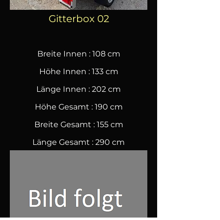
Gitterbox 02
Breite Innen : 108 cm
Höhe Innen : 133 cm
Länge Innen : 202 cm
Höhe Gesamt : 190 cm
Breite Gesamt : 155 cm
Länge Gesamt : 290 cm