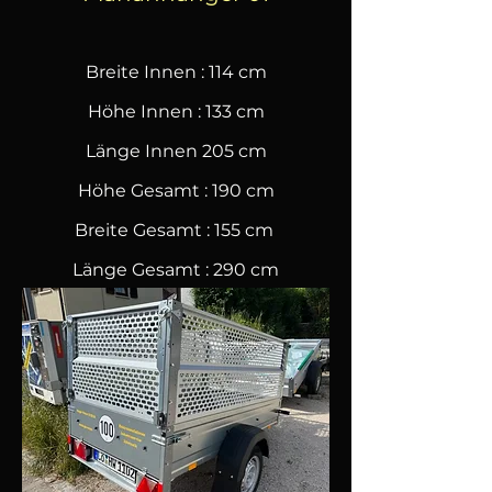
Breite Innen : 114 cm
Höhe Innen : 133 cm
Länge Innen 205 cm
Höhe Gesamt : 190 cm
Breite Gesamt : 155 cm
Länge Gesamt : 290 cm