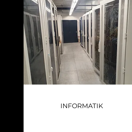
INFORMATIK