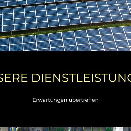
SERE DIENSTLEISTUN
Erwartungen übertreffen