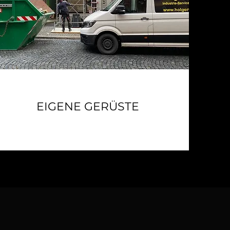
EIGENE GERÜSTE