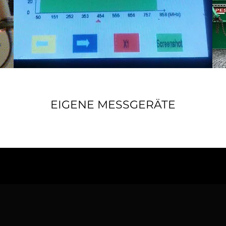
EIGENE MESSGERÄTE