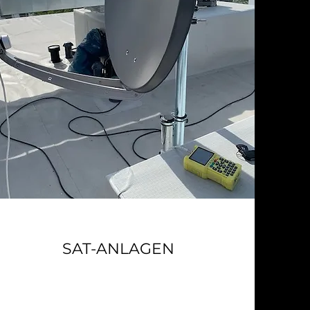
SAT-ANLAGEN