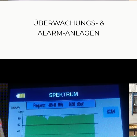
ÜBERWACHUNGS- &
ALARM-ANLAGEN