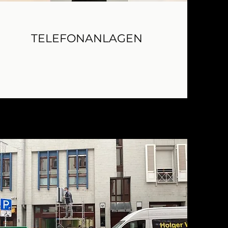
TELEFONANLAGEN