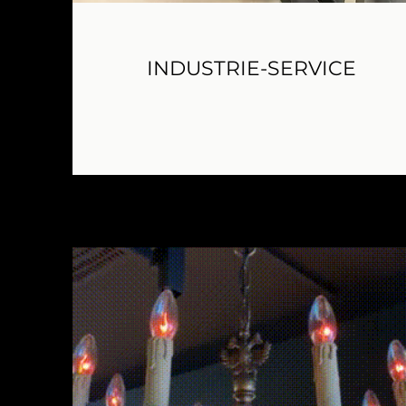
INDUSTRIE-SERVICE