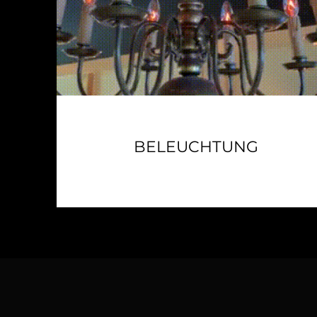
BELEUCHTUNG