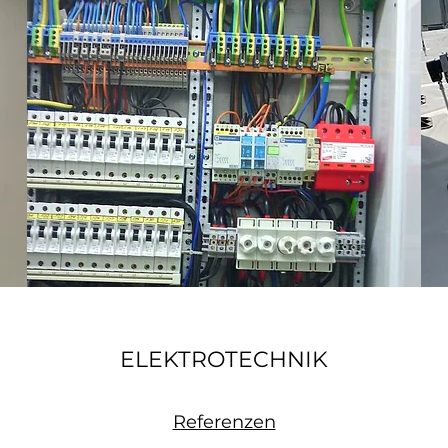
ELEKTROTECHNIK
Referenzen