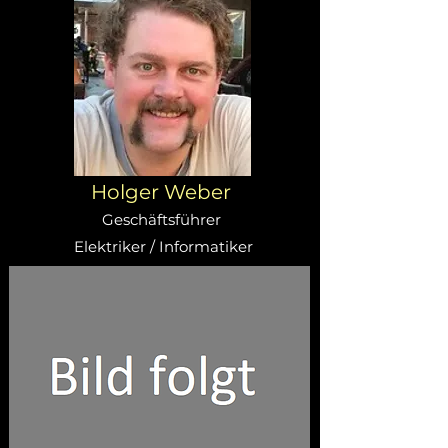
Holger Weber
Geschäftsführer
Elektriker / Informatiker