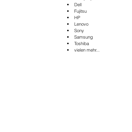
Dell
Fujitsu
HP
Lenovo
Sony
Samsung
Toshiba
vielen mehr...