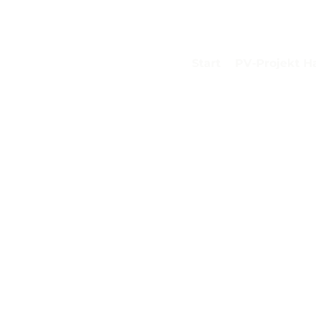
Start
PV-Projekt H