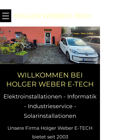
HOLGER WEBER E-TECH
WILLKOMMEN BEI
HOLGER WEBER
E-TECH
Elektroinstallationen - Informatik
- Industrieservice -
Solarinstallationen
Unsere Firma Holger Weber E-TECH
bietet seit 2003