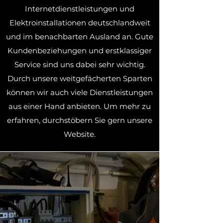
Internetdienstleistungen und
Elektroinstallationen deutschlandweit
und im benachbarten Ausland an. Gute
Kundenbeziehungen und erstklassiger
Service sind uns dabei sehr wichtig.
Durch unsere weitgefächerten Sparten
können wir auch viele Dienstleistungen
aus einer Hand anbieten. Um mehr zu
erfahren, durchstöbern Sie gern unsere
Website.